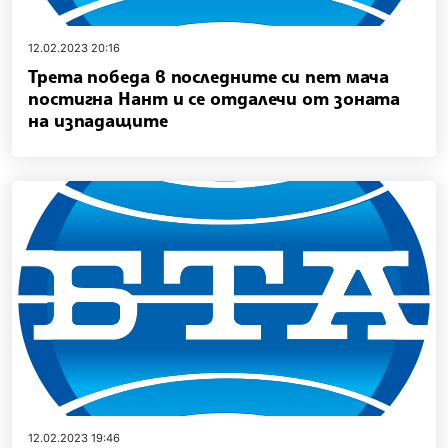
12.02.2023 20:16
Трета победа в последните си пет мача
постигна Нант и се отдалечи от зоната
на изпадащите
12.02.2023 19:46