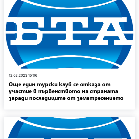
12.02.2023 15:06
Още един турски клуб се отказа от
участие в първенството на страната
заради последиците от земетресението