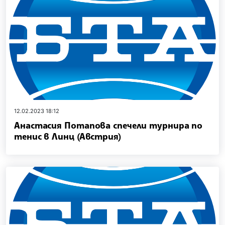
12.02.2023 18:12
Анастасия Потапова спечели турнира по
тенис в Линц (Австрия)