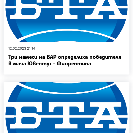
12.02.2023 21:14
Три намеси на ВАР определиха победителя
в мача Ювентус - Фиорентина