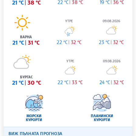
21 °C
38 °C
22 °C
38 °C
19 °C
36 °C
УТРЕ
09.08.2026
ВАРНА
21 °C
31 °C
22 °C
32 °C
23 °C
32 °C
УТРЕ
09.08.2026
БУРГАС
21 °C
30 °C
22 °C
33 °C
24 °C
32 °C
МОРСКИ
ПЛАНИНСКИ
КУРОРТИ
КУРОРТИ
ВИЖ ПЪЛНАТА ПРОГНОЗА