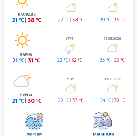
ПЛОВДИВ
21 °C
38 °C
22 °C
38 °C
19 °C
36 °C
УТРЕ
09.08.2026
ВАРНА
21 °C
31 °C
22 °C
32 °C
23 °C
32 °C
УТРЕ
09.08.2026
БУРГАС
21 °C
30 °C
22 °C
33 °C
24 °C
32 °C
МОРСКИ
ПЛАНИНСКИ