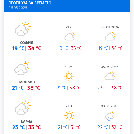
ПРОГНОЗА ЗА ВРЕМЕТО
06.08.2026
УТРЕ
08.08.2026
СОФИЯ
19 °C
34 °C
18 °C
35 °C
19 °C
34 °C
УТРЕ
08.08.2026
ПЛОВДИВ
21 °C
38 °C
21 °C
38 °C
22 °C
38 °C
УТРЕ
08.08.2026
ВАРНА
23 °C
33 °C
21 °C
31 °C
22 °C
32 °C