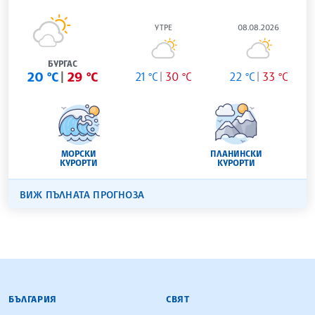
УТРЕ
08.08.2026
БУРГАС
20 °C
29 °C
21 °C
30 °C
22 °C
33 °C
МОРСКИ
ПЛАНИНСКИ
КУРОРТИ
КУРОРТИ
ВИЖ ПЪЛНАТА ПРОГНОЗА
БЪЛГАРСКА ТЕЛЕГРАФНА АГЕНЦИЯ
БЪЛГАРИЯ
СВЯТ