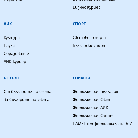
Бизнес Куриер
ЛИК
СПОРТ
Култура
Световен спорт
Наука
Български спорт
Образование
ЛИК Куриер
БГ СВЯТ
СНИМКИ
От българите по света
Фотогалерия България
За българите по света
Фотогалерия Свят
Фотогалерия ЛИК
Фотогалерия Спорт
ПАМЕТ от фотоархива на БТА