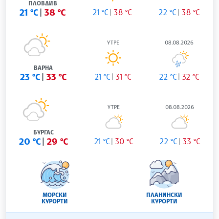
ПЛОВДИВ
21 °C
38 °C
21 °C
38 °C
22 °C
38 °C
УТРЕ
08.08.2026
ВАРНА
23 °C
33 °C
21 °C
31 °C
22 °C
32 °C
УТРЕ
08.08.2026
БУРГАС
20 °C
29 °C
21 °C
30 °C
22 °C
33 °C
МОРСКИ
ПЛАНИНСКИ
КУРОРТИ
КУРОРТИ