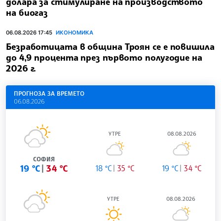
долара за стимулиране на производството
на биогаз
06.08.2026 17:45
ИКОНОМИКА
Безработицата в община Троян се е повишила
до 4,9 процента през първото полугодие на
2026 г.
ПРОГНОЗА ЗА ВРЕМЕТО
06.08.2026
УТРЕ
08.08.2026
СОФИЯ
19 °C
34 °C
18 °C
35 °C
19 °C
34 °C
УТРЕ
08.08.2026