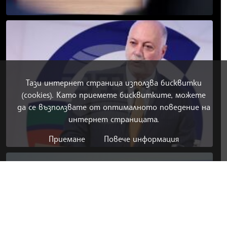
Тази интернет страница използва бисквитки
(cookies). Като приемете бисквитките, можете
да се възползвате от оптималното поведение на
интернет страницата.
Приемане
Повече информация