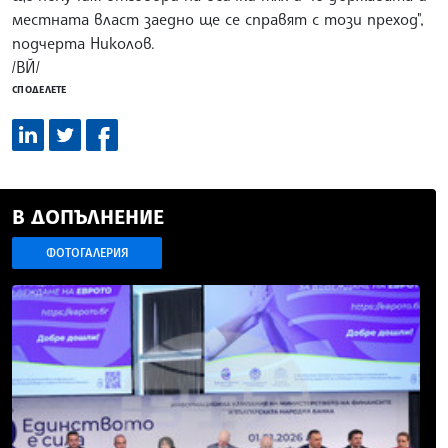
местната власт заедно ще се справят с този преход",
подчерта Николов.
/ВЙ/
СПОДЕЛЕТЕ
В ДОПЪЛНЕНИЕ
ФОТОГАЛЕРИЯ