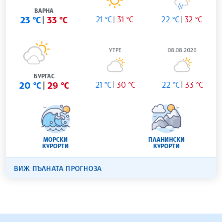
ВАРНА
23 °C
33 °C
21 °C
31 °C
22 °C
32 °C
УТРЕ
08.08.2026
БУРГАС
20 °C
29 °C
21 °C
30 °C
22 °C
33 °C
МОРСКИ
ПЛАНИНСКИ
КУРОРТИ
КУРОРТИ
ВИЖ ПЪЛНАТА ПРОГНОЗА