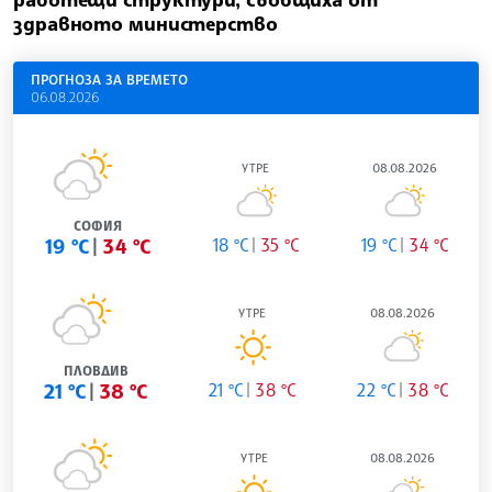
здравното министерство
ПРОГНОЗА ЗА ВРЕМЕТО
06.08.2026
УТРЕ
08.08.2026
СОФИЯ
19 °C
34 °C
18 °C
35 °C
19 °C
34 °C
УТРЕ
08.08.2026
ПЛОВДИВ
21 °C
38 °C
21 °C
38 °C
22 °C
38 °C
УТРЕ
08.08.2026