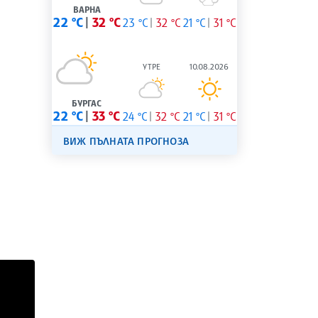
ВАРНА
22 °C
32 °C
23 °C
32 °C
21 °C
31 °C
УТРЕ
10.08.2026
БУРГАС
22 °C
33 °C
24 °C
32 °C
21 °C
31 °C
ВИЖ ПЪЛНАТА ПРОГНОЗА