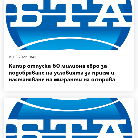
15.03.2022 11:42
Кипър отпуска 60 милиона евро за
подобряване на условията за прием и
настаняване на мигранти на острова