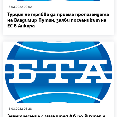
16.03.2022 09:02
Турция не трябва да приема пропагандата
на Владимир Путин, заяви посланикът на
ЕС в Анкара
16.03.2022 08:28
Земетресение с магнитуд 4,6 по Рихтер е