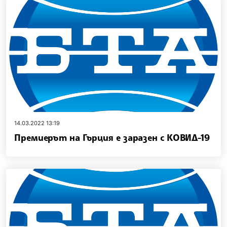
14.03.2022 13:19
Премиерът на Гърция е заразен с КОВИД-19