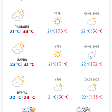
УТРЕ
08.08.2026
ПЛОВДИВ
21 °C
38 °C
21 °C
38 °C
22 °C
38 °C
УТРЕ
08.08.2026
ВАРНА
23 °C
33 °C
21 °C
31 °C
22 °C
32 °C
УТРЕ
08.08.2026
БУРГАС
20 °C
29 °C
21 °C
30 °C
22 °C
33 °C