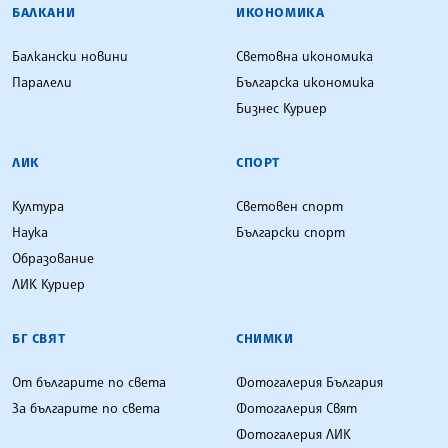
БАЛКАНИ
ИКОНОМИКА
Балкански новини
Световна икономика
Паралели
Българска икономика
Бизнес Куриер
ЛИК
СПОРТ
Култура
Световен спорт
Наука
Български спорт
Образование
ЛИК Куриер
БГ СВЯТ
СНИМКИ
От българите по света
Фотогалерия България
За българите по света
Фотогалерия Свят
Фотогалерия ЛИК