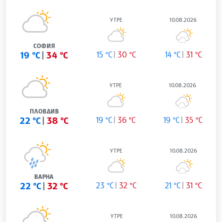
УТРЕ
10.08.2026
СОФИЯ
19 °C
34 °C
15 °C
30 °C
14 °C
31 °C
УТРЕ
10.08.2026
ПЛОВДИВ
22 °C
38 °C
19 °C
36 °C
19 °C
35 °C
УТРЕ
10.08.2026
ВАРНА
22 °C
32 °C
23 °C
32 °C
21 °C
31 °C
УТРЕ
10.08.2026