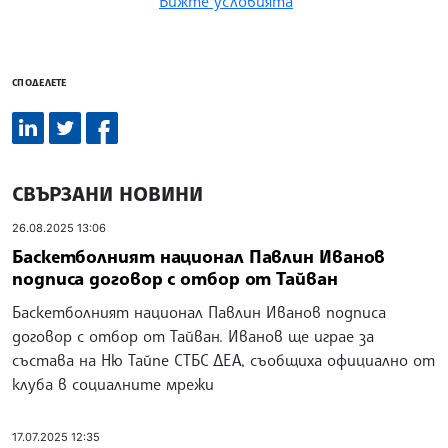
Вижте условията
СПОДЕЛЕТЕ
СВЪРЗАНИ НОВИНИ
26.08.2025 13:06
Баскетболният национал Павлин Иванов
подписа договор с отбор от Тайван
Баскетболният национал Павлин Иванов подписа
договор с отбор от Тайван. Иванов ще играе за
състава на Ню Тайпе СТБС ДЕА, съобщиха официално от
клуба в социалните мрежи
17.07.2025 12:35