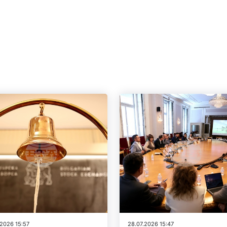
.2026 15:57
28.07.2026 15:47