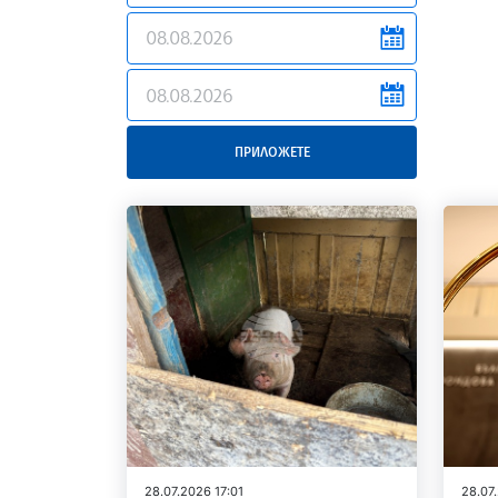
news.filter.from
news.filter.to
ПРИЛОЖЕТЕ
28.07.2026 17:01
28.07