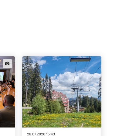
news.images
28.07.2026 15:43