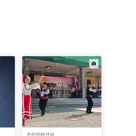
news.images
31.07.2026 14:32