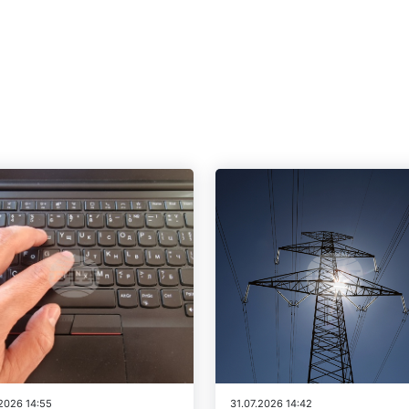
.2026 14:55
31.07.2026 14:42