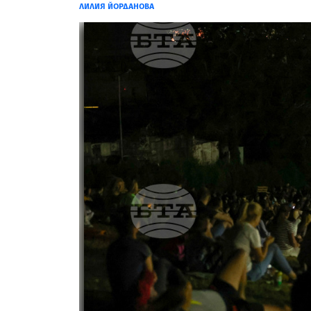
ЛИЛИЯ ЙОРДАНОВА