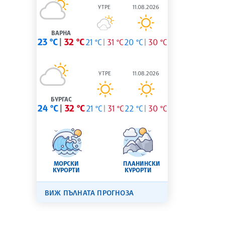
УТРЕ
11.08.2026
ВАРНА
23 °C
32 °C
21 °C
31 °C
20 °C
30 °C
УТРЕ
11.08.2026
БУРГАС
24 °C
32 °C
21 °C
31 °C
22 °C
30 °C
МОРСКИ
ПЛАНИНСКИ
КУРОРТИ
КУРОРТИ
ВИЖ ПЪЛНАТА ПРОГНОЗА