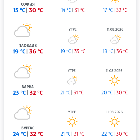
СОФИЯ
15 °C
30 °C
14 °C
31 °C
17 °C
32 °C
УТРЕ
11.08.2026
ПЛОВДИВ
19 °C
36 °C
19 °C
35 °C
18 °C
36 °C
УТРЕ
11.08.2026
ВАРНА
23 °C
32 °C
21 °C
31 °C
20 °C
30 °C
УТРЕ
11.08.2026
БУРГАС
24 °C
32 °C
21 °C
31 °C
22 °C
30 °C