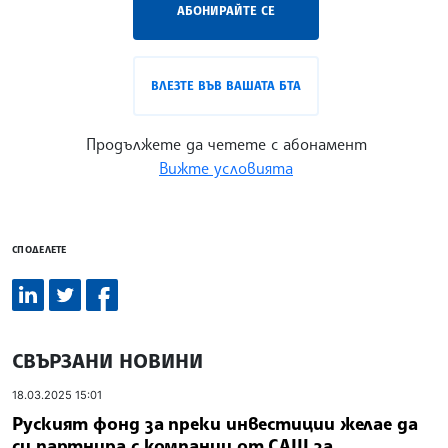
АБОНИРАЙТЕ СЕ
ВЛЕЗТЕ ВЪВ ВАШАТА БТА
Продължете да четете с абонамент
Вижте условията
СПОДЕЛЕТЕ
СВЪРЗАНИ НОВИНИ
18.03.2025 15:01
Руският фонд за преки инвестиции желае да
си партнира с компании от САЩ за