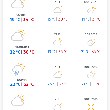
УТРЕ
10.08.2026
СОФИЯ
19 °C
34 °C
15 °C
30 °C
14 °C
31 °C
УТРЕ
10.08.2026
ПЛОВДИВ
22 °C
38 °C
19 °C
36 °C
19 °C
35 °C
УТРЕ
10.08.2026
ВАРНА
22 °C
32 °C
23 °C
32 °C
21 °C
31 °C
УТРЕ
10.08.2026