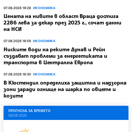
07.08.2026 19:28
ИКОНОМИКА
Цената на нивите в област Враца достига
2286 лева за декар през 2025 г., сочат данни
на НСИ
07.08.2026 18:59
ИКОНОМИКА
Ниските води на реките Дунав и Рейн
създават проблеми за енергетиката и
транспорта в Централна Европа
07.08.2026 18:30
ИКОНОМИКА
В Кюстендил определиха защитна и надзорна
зони заради огнище на шарка по овцете и
козите
ПРОГНОЗА ЗА ВРЕМЕТО
08.08.2026