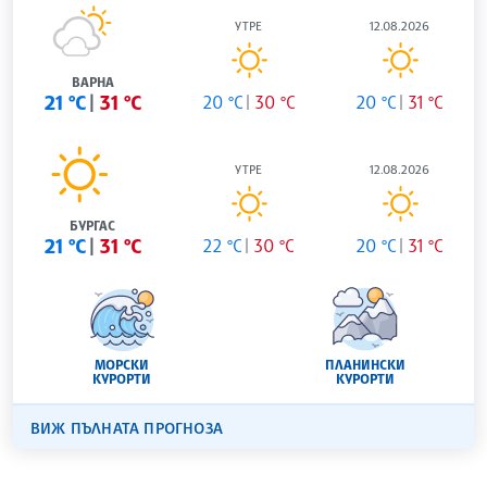
УТРЕ
12.08.2026
ВАРНА
21 °C
31 °C
20 °C
30 °C
20 °C
31 °C
УТРЕ
12.08.2026
БУРГАС
21 °C
31 °C
22 °C
30 °C
20 °C
31 °C
МОРСКИ
ПЛАНИНСКИ
КУРОРТИ
КУРОРТИ
ВИЖ ПЪЛНАТА ПРОГНОЗА