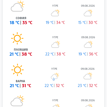
УТРЕ
09.08.2026
СОФИЯ
18 °C
35 °C
19 °C
34 °C
15 °C
30 °C
УТРЕ
09.08.2026
ПЛОВДИВ
21 °C
38 °C
22 °C
38 °C
19 °C
36 °C
УТРЕ
09.08.2026
ВАРНА
21 °C
31 °C
22 °C
32 °C
23 °C
32 °C
УТРЕ
09.08.2026