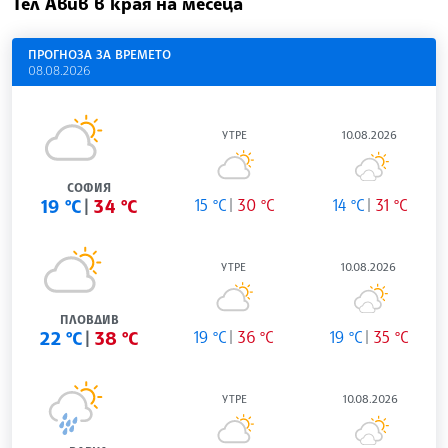
Тел Авив в края на месеца
ПРОГНОЗА ЗА ВРЕМЕТО
08.08.2026
УТРЕ
10.08.2026
СОФИЯ
19 °C
34 °C
15 °C
30 °C
14 °C
31 °C
УТРЕ
10.08.2026
ПЛОВДИВ
22 °C
38 °C
19 °C
36 °C
19 °C
35 °C
УТРЕ
10.08.2026