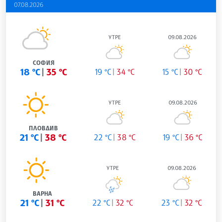
07.08.2026
УТРЕ
09.08.2026
СОФИЯ
18 °C
35 °C
19 °C
34 °C
15 °C
30 °C
УТРЕ
09.08.2026
ПЛОВДИВ
21 °C
38 °C
22 °C
38 °C
19 °C
36 °C
УТРЕ
09.08.2026
ВАРНА
21 °C
31 °C
22 °C
32 °C
23 °C
32 °C