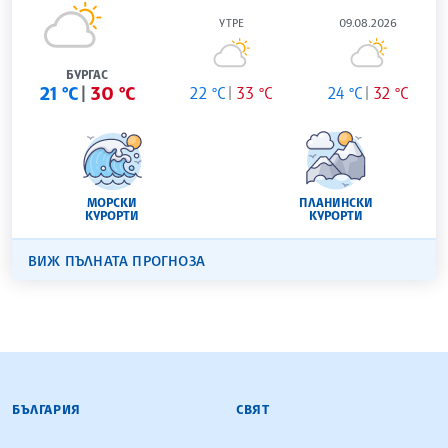
УТРЕ
09.08.2026
БУРГАС
21 °C
30 °C
22 °C
33 °C
24 °C
32 °C
МОРСКИ
ПЛАНИНСКИ
КУРОРТИ
КУРОРТИ
ВИЖ ПЪЛНАТА ПРОГНОЗА
БЪЛГАРСКА ТЕЛЕГРАФНА АГЕНЦИЯ
БЪЛГАРИЯ
СВЯТ