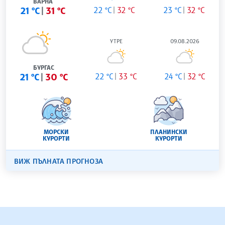
ВАРНА
21 °C
31 °C
22 °C
32 °C
23 °C
32 °C
УТРЕ
09.08.2026
БУРГАС
21 °C
30 °C
22 °C
33 °C
24 °C
32 °C
МОРСКИ
ПЛАНИНСКИ
КУРОРТИ
КУРОРТИ
ВИЖ ПЪЛНАТА ПРОГНОЗА