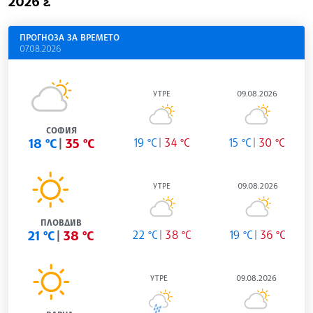
2026 г.
ПРОГНОЗА ЗА ВРЕМЕТО
07.08.2026
УТРЕ
09.08.2026
СОФИЯ
18 °C
35 °C
19 °C
34 °C
15 °C
30 °C
УТРЕ
09.08.2026
ПЛОВДИВ
21 °C
38 °C
22 °C
38 °C
19 °C
36 °C
УТРЕ
09.08.2026