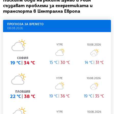
създават проблеми за енергетиката и
транспорта в Централна Европа
ПРОГНОЗА ЗА ВРЕМЕТО
08.08.2026
УТРЕ
10.08.2026
СОФИЯ
19 °C
34 °C
15 °C
30 °C
14 °C
31 °C
УТРЕ
10.08.2026
ПЛОВДИВ
22 °C
38 °C
19 °C
36 °C
19 °C
35 °C
УТРЕ
10.08.2026