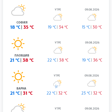
УТРЕ
09.08.2026
СОФИЯ
18 °C
35 °C
19 °C
34 °C
15 °C
30 °C
УТРЕ
09.08.2026
ПЛОВДИВ
21 °C
38 °C
22 °C
38 °C
19 °C
36 °C
УТРЕ
09.08.2026
ВАРНА
21 °C
31 °C
22 °C
32 °C
23 °C
32 °C
УТРЕ
09.08.2026