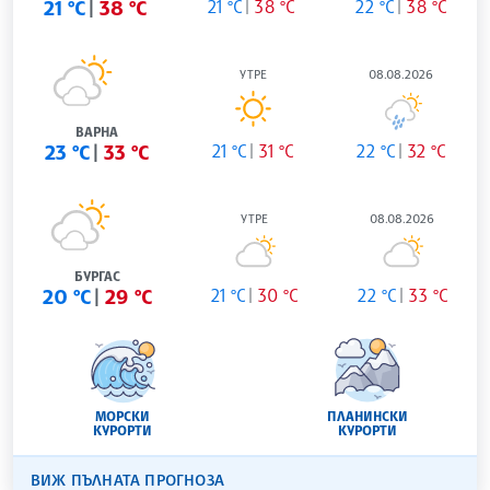
21 °C
38 °C
21 °C
38 °C
22 °C
38 °C
УТРЕ
08.08.2026
ВАРНА
23 °C
33 °C
21 °C
31 °C
22 °C
32 °C
УТРЕ
08.08.2026
БУРГАС
20 °C
29 °C
21 °C
30 °C
22 °C
33 °C
МОРСКИ
ПЛАНИНСКИ
КУРОРТИ
КУРОРТИ
ВИЖ ПЪЛНАТА ПРОГНОЗА