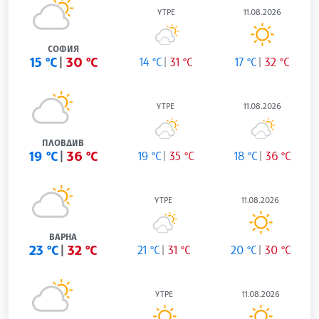
УТРЕ
11.08.2026
СОФИЯ
15 °C
30 °C
14 °C
31 °C
17 °C
32 °C
УТРЕ
11.08.2026
ПЛОВДИВ
19 °C
36 °C
19 °C
35 °C
18 °C
36 °C
УТРЕ
11.08.2026
ВАРНА
23 °C
32 °C
21 °C
31 °C
20 °C
30 °C
УТРЕ
11.08.2026