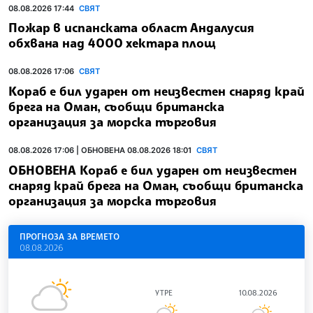
08.08.2026 17:44
СВЯТ
Пожар в испанската област Андалусия
обхвана над 4000 хектара площ
08.08.2026 17:06
СВЯТ
Кораб е бил ударен от неизвестен снаряд край
брега на Оман, съобщи британска
организация за морска търговия
08.08.2026 17:06 | ОБНОВЕНА 08.08.2026 18:01
СВЯТ
ОБНОВЕНА Кораб е бил ударен от неизвестен
снаряд край брега на Оман, съобщи британска
организация за морска търговия
ПРОГНОЗА ЗА ВРЕМЕТО
08.08.2026
УТРЕ
10.08.2026