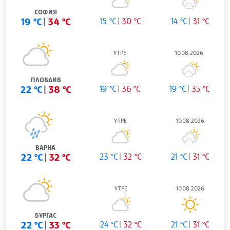
СОФИЯ
19 °C
34 °C
15 °C
30 °C
14 °C
31 °C
УТРЕ
10.08.2026
ПЛОВДИВ
22 °C
38 °C
19 °C
36 °C
19 °C
35 °C
УТРЕ
10.08.2026
ВАРНА
22 °C
32 °C
23 °C
32 °C
21 °C
31 °C
УТРЕ
10.08.2026
БУРГАС
22 °C
33 °C
24 °C
32 °C
21 °C
31 °C