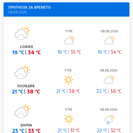
ПРОГНОЗА ЗА ВРЕМЕТО
06.08.2026
УТРЕ
08.08.2026
СОФИЯ
19 °C
34 °C
18 °C
35 °C
19 °C
34 °C
УТРЕ
08.08.2026
ПЛОВДИВ
21 °C
38 °C
21 °C
38 °C
22 °C
38 °C
УТРЕ
08.08.2026
ВАРНА
23 °C
33 °C
21 °C
31 °C
22 °C
32 °C