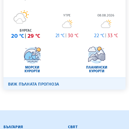
УТРЕ
08.08.2026
БУРГАС
20 °C
29 °C
21 °C
30 °C
22 °C
33 °C
МОРСКИ
ПЛАНИНСКИ
КУРОРТИ
КУРОРТИ
ВИЖ ПЪЛНАТА ПРОГНОЗА
БЪЛГАРСКА ТЕЛЕГРАФНА АГЕНЦИЯ
БЪЛГАРИЯ
СВЯТ