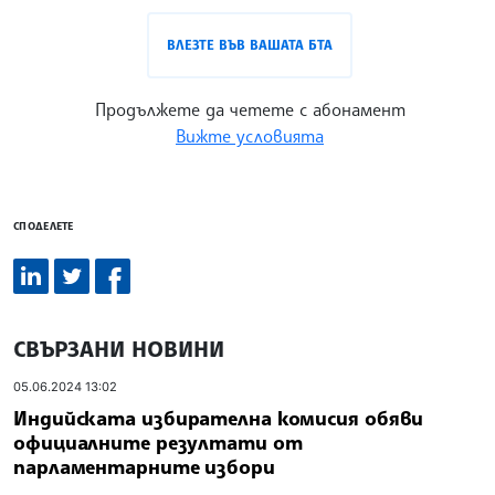
ВЛЕЗТЕ ВЪВ ВАШАТА БТА
Продължете да четете с абонамент
Вижте условията
СПОДЕЛЕТЕ
СВЪРЗАНИ НОВИНИ
05.06.2024 13:02
Индийската избирателна комисия обяви
официалните резултати от
парламентарните избори