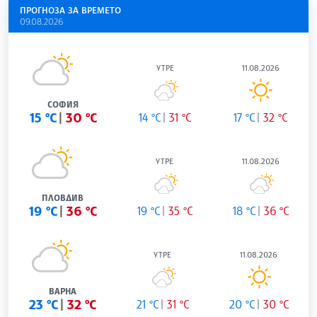
ПРОГНОЗА ЗА ВРЕМЕТО
09.08.2026
УТРЕ
11.08.2026
СОФИЯ
15 °C
30 °C
14 °C
31 °C
17 °C
32 °C
УТРЕ
11.08.2026
ПЛОВДИВ
19 °C
36 °C
19 °C
35 °C
18 °C
36 °C
УТРЕ
11.08.2026
ВАРНА
23 °C
32 °C
21 °C
31 °C
20 °C
30 °C