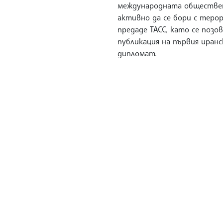
международната обществе
активно да се бори с терор
предаде ТАСС, като се позов
публикация на първия иранс
дипломат.