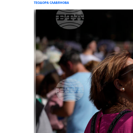
ТЕОДОРА СЛАВЯНОВА