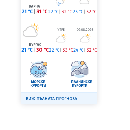
ВАРНА
21 °C
31 °C
22 °C
32 °C
23 °C
32 °C
УТРЕ
09.08.2026
БУРГАС
21 °C
30 °C
22 °C
33 °C
24 °C
32 °C
МОРСКИ
ПЛАНИНСКИ
КУРОРТИ
КУРОРТИ
ВИЖ ПЪЛНАТА ПРОГНОЗА