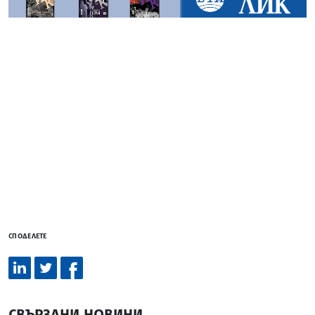
СПОДЕЛЕТЕ
СВЪРЗАНИ НОВИНИ