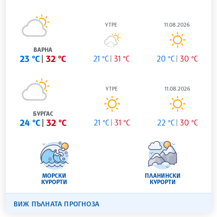
УТРЕ
11.08.2026
ВАРНА
23 °C
32 °C
21 °C
31 °C
20 °C
30 °C
УТРЕ
11.08.2026
БУРГАС
24 °C
32 °C
21 °C
31 °C
22 °C
30 °C
МОРСКИ
ПЛАНИНСКИ
КУРОРТИ
КУРОРТИ
ВИЖ ПЪЛНАТА ПРОГНОЗА