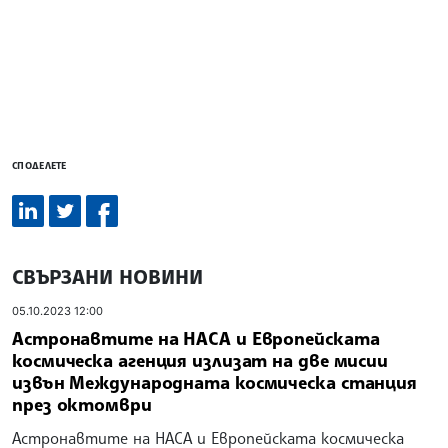
СПОДЕЛЕТЕ
СВЪРЗАНИ НОВИНИ
05.10.2023 12:00
Астронавтите на НАСА и Европейската
космическа агенция излизат на две мисии
извън Международната космическа станция
през октомври
Астронавтите на НАСА и Европейската космическа