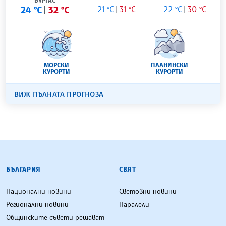
БУРГАС
24 °C
32 °C
21 °C
31 °C
22 °C
30 °C
МОРСКИ
ПЛАНИНСКИ
КУРОРТИ
КУРОРТИ
ВИЖ ПЪЛНАТА ПРОГНОЗА
БЪЛГАРСКА ТЕЛЕГРАФНА АГЕНЦИЯ
БЪЛГАРИЯ
СВЯТ
Национални новини
Световни новини
Регионални новини
Паралели
Общинските съвети решават