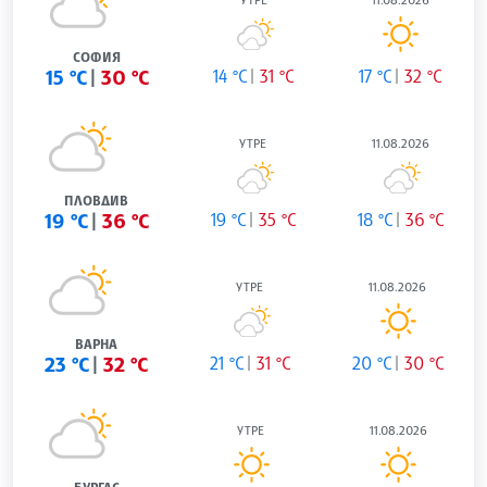
УТРЕ
11.08.2026
СОФИЯ
15 °C
30 °C
14 °C
31 °C
17 °C
32 °C
УТРЕ
11.08.2026
ПЛОВДИВ
19 °C
36 °C
19 °C
35 °C
18 °C
36 °C
УТРЕ
11.08.2026
ВАРНА
23 °C
32 °C
21 °C
31 °C
20 °C
30 °C
УТРЕ
11.08.2026