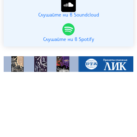
Слушайте ни в Soundcloud
Слушайте ни в Spotify