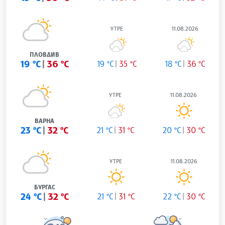
УТРЕ
11.08.2026
ПЛОВДИВ
19 °C
36 °C
19 °C
35 °C
18 °C
36 °C
УТРЕ
11.08.2026
ВАРНА
23 °C
32 °C
21 °C
31 °C
20 °C
30 °C
УТРЕ
11.08.2026
БУРГАС
24 °C
32 °C
21 °C
31 °C
22 °C
30 °C