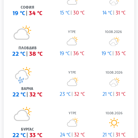
СОФИЯ
19 °C
34 °C
15 °C
30 °C
14 °C
31 °C
УТРЕ
10.08.2026
ПЛОВДИВ
22 °C
38 °C
19 °C
36 °C
19 °C
35 °C
УТРЕ
10.08.2026
ВАРНА
22 °C
32 °C
23 °C
32 °C
21 °C
31 °C
УТРЕ
10.08.2026
БУРГАС
22 °C
33 °C
24 °C
32 °C
21 °C
31 °C