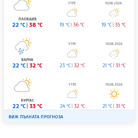
УТРЕ
10.08.2026
ПЛОВДИВ
22 °C
38 °C
19 °C
36 °C
19 °C
35 °C
УТРЕ
10.08.2026
ВАРНА
22 °C
32 °C
23 °C
32 °C
21 °C
31 °C
УТРЕ
10.08.2026
БУРГАС
22 °C
33 °C
24 °C
32 °C
21 °C
31 °C
ВИЖ ПЪЛНАТА ПРОГНОЗА