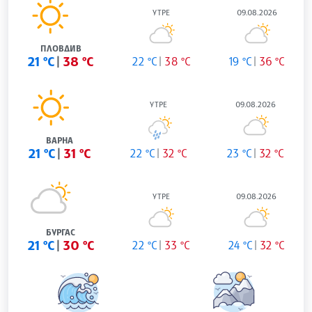
УТРЕ
09.08.2026
ПЛОВДИВ
21 °C
38 °C
22 °C
38 °C
19 °C
36 °C
УТРЕ
09.08.2026
ВАРНА
21 °C
31 °C
22 °C
32 °C
23 °C
32 °C
УТРЕ
09.08.2026
БУРГАС
21 °C
30 °C
22 °C
33 °C
24 °C
32 °C