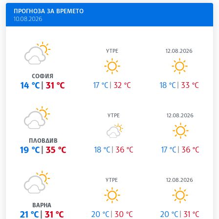
ПРОГНОЗА ЗА ВРЕМЕТО
10.08.2026
УТРЕ
12.08.2026
СОФИЯ
14 °C
31 °C
17 °C
32 °C
18 °C
33 °C
УТРЕ
12.08.2026
ПЛОВДИВ
19 °C
35 °C
18 °C
36 °C
17 °C
36 °C
УТРЕ
12.08.2026
ВАРНА
21 °C
31 °C
20 °C
30 °C
20 °C
31 °C