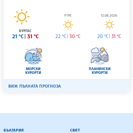
УТРЕ
12.08.2026
БУРГАС
21 °C
31 °C
22 °C
30 °C
20 °C
31 °C
МОРСКИ
ПЛАНИНСКИ
КУРОРТИ
КУРОРТИ
ВИЖ ПЪЛНАТА ПРОГНОЗА
БЪЛГАРСКА ТЕЛЕГРАФНА АГЕНЦИЯ
БЪЛГАРИЯ
СВЯТ