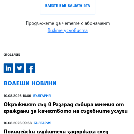
ВЛЕЗТЕ ВЪВ ВАШАТА БТА
Продължете да четете с абонамент
Вижте условията
СПОДЕЛЕТЕ
ВОДЕЩИ НОВИНИ
10.08.2026 10:09
БЪЛГАРИЯ
Окръжният съд в Разград събира мнения от
граждани за качеството на съдебните услуги
10.08.2026 09:58
БЪЛГАРИЯ
Полицейски служители задържаха след