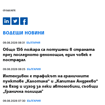
СПОДЕЛЕТЕ
ВОДЕЩИ НОВИНИ
09.08.2026 08:31
БЪЛГАРИЯ
Общо 136 пожара са потушени в страната
през последното денонощие, един човек е
пострадал
09.08.2026 08:25
БЪЛГАРИЯ
Интензивен е трафикът на граничните
пунктове „Калотина“ и „Капитан Андреево“
на вход и изход за леки автомобили, съобщи
„Гранична полиция"
09.08.2026 07:30
БЪЛГАРИЯ