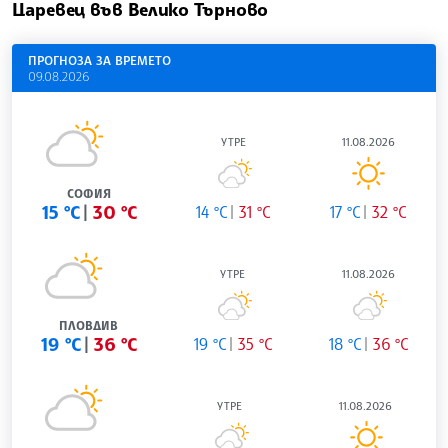
Царевец във Велико Търново
ПРОГНОЗА ЗА ВРЕМЕТО
09.08.2026
УТРЕ
11.08.2026
СОФИЯ
15 °C
30 °C
14 °C
31 °C
17 °C
32 °C
УТРЕ
11.08.2026
ПЛОВДИВ
19 °C
36 °C
19 °C
35 °C
18 °C
36 °C
УТРЕ
11.08.2026