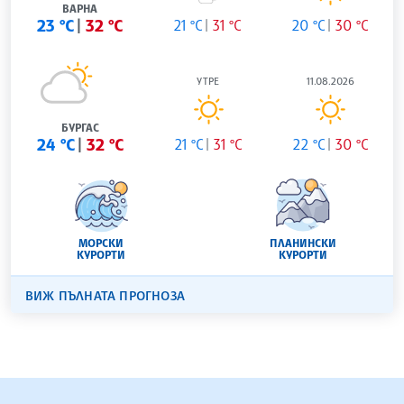
ВАРНА
23 °C
32 °C
21 °C
31 °C
20 °C
30 °C
УТРЕ
11.08.2026
БУРГАС
24 °C
32 °C
21 °C
31 °C
22 °C
30 °C
МОРСКИ
ПЛАНИНСКИ
КУРОРТИ
КУРОРТИ
ВИЖ ПЪЛНАТА ПРОГНОЗА