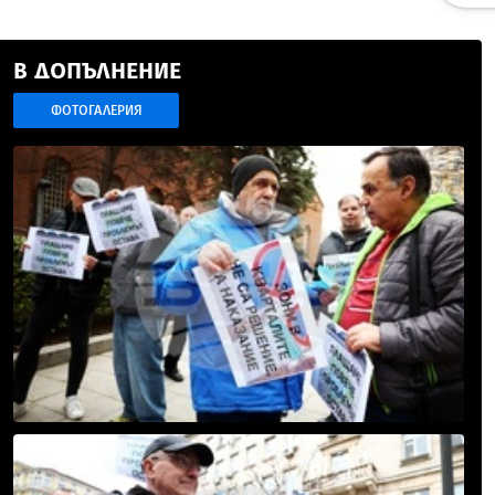
В ДОПЪЛНЕНИЕ
ФОТОГАЛЕРИЯ