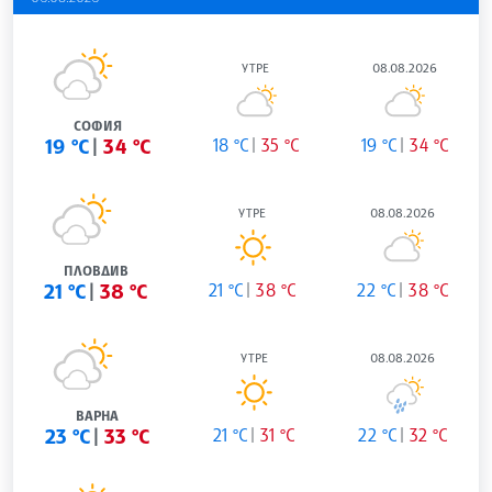
УТРЕ
08.08.2026
СОФИЯ
19 °C
34 °C
18 °C
35 °C
19 °C
34 °C
УТРЕ
08.08.2026
ПЛОВДИВ
21 °C
38 °C
21 °C
38 °C
22 °C
38 °C
УТРЕ
08.08.2026
ВАРНА
23 °C
33 °C
21 °C
31 °C
22 °C
32 °C