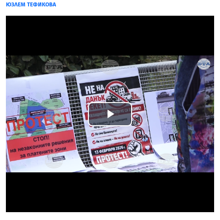
ЮЗЛЕМ ТЕФИКОВА
Play
Video