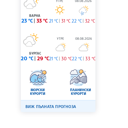
УТРЕ
08.08.2026
ВАРНА
23 °C
33 °C
21 °C
31 °C
22 °C
32 °C
УТРЕ
08.08.2026
БУРГАС
20 °C
29 °C
21 °C
30 °C
22 °C
33 °C
МОРСКИ
ПЛАНИНСКИ
КУРОРТИ
КУРОРТИ
ВИЖ ПЪЛНАТА ПРОГНОЗА