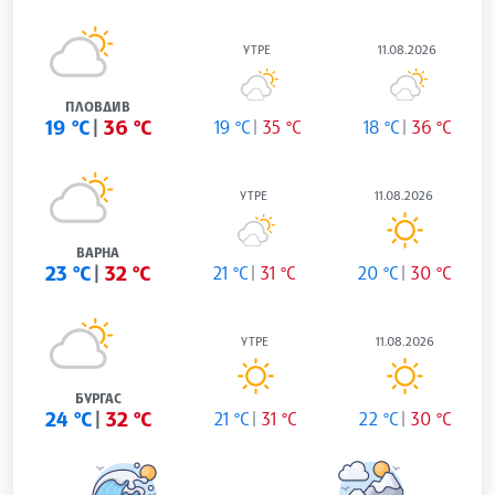
УТРЕ
11.08.2026
ПЛОВДИВ
19 °C
36 °C
19 °C
35 °C
18 °C
36 °C
УТРЕ
11.08.2026
ВАРНА
23 °C
32 °C
21 °C
31 °C
20 °C
30 °C
УТРЕ
11.08.2026
БУРГАС
24 °C
32 °C
21 °C
31 °C
22 °C
30 °C