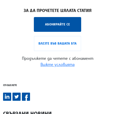
/СГ/
ЗА ДА ПРОЧЕТЕТЕ ЦЯЛАТА СТАТИЯ
АБОНИРАЙТЕ СЕ
ВЛЕЗТЕ ВЪВ ВАШАТА БТА
Продължете да четете с абонамент
Вижте условията
СПОДЕЛЕТЕ
СВЪРЗАНИ НОВИНИ