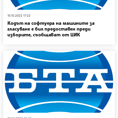
10.10.2022 17:22
Кодът на софтуера на машините за
гласуване е бил предоставен преди
изборите, съобщават от ЦИК