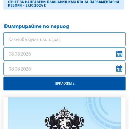
ОТЧЕТ ЗА НАПРАВЕНИ ПЛАЩАНИЯ КЪМ БТА ЗА ПАРЛАМЕНТАРНИ
ИЗБОРИ - 27.10.2024 Г.
Филтрирайте по период
news.filter.from
news.filter.to
ПРИЛОЖЕТЕ