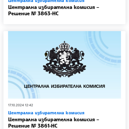
Централна избирателна комисия
Централна избирателна комисия –
Решение № 3863-НС
17.10.2024 12:42
Централна избирателна комисия
Централна избирателна комисия –
Решение № 3861-НС