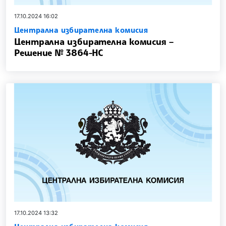
17.10.2024 16:02
Централна избирателна комисия
Централна избирателна комисия –
Решение № 3864-НС
17.10.2024 13:32