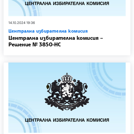
14.10.2024 19:36
Централна избирателна комисия
Централна избирателна комисия –
Решение № 3850-НС