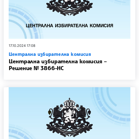
17.10.2024 17:08
Централна избирателна комисия
Централна избирателна комисия –
Решение № 3866-НС