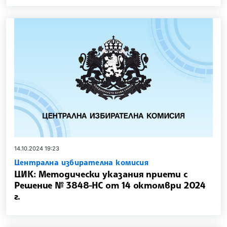
14.10.2024 19:23
Централна избирателна комисия
ЦИК: Методически указания приети с
Решение № 3848-НС от 14 октомври 2024
г.