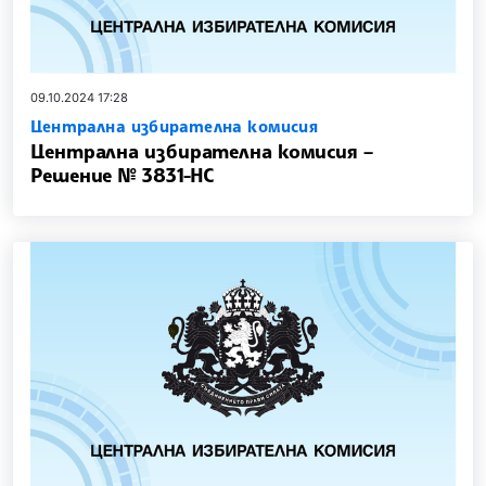
09.10.2024 17:28
Централна избирателна комисия
Централна избирателна комисия –
Решение № 3831-НС