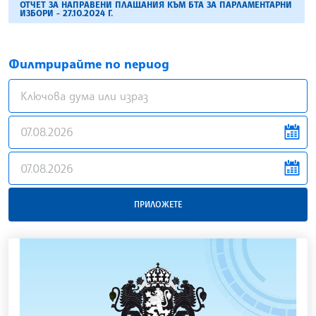
ОТЧЕТ ЗА НАПРАВЕНИ ПЛАЩАНИЯ КЪМ БТА ЗА ПАРЛАМЕНТАРНИ
ИЗБОРИ - 27.10.2024 Г.
Филтрирайте по период
news.filter.from
news.filter.to
ПРИЛОЖЕТЕ