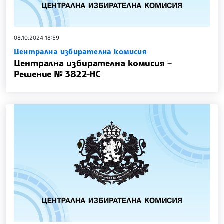
08.10.2024 18:59
Централна избирателна комисия
Централна избирателна комисия –
Решение № 3822-НС