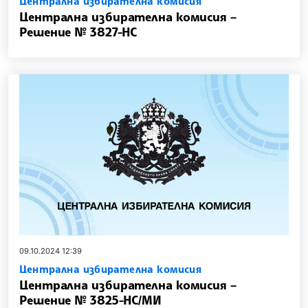
Централна избирателна комисия
Централна избирателна комисия –
Решение № 3827-НС
09.10.2024 12:39
Централна избирателна комисия
Централна избирателна комисия –
Решение № 3825-НС/МИ