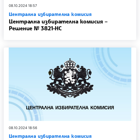
08.10.2024 18:57
Централна избирателна комисия
Централна избирателна комисия –
Решение № 3821-НС
08.10.2024 18:56
Централна избирателна комисия