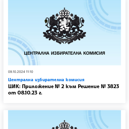
09.10.2024 11:10
Централна избирателна комисия
ЦИК: Приложение № 2 към Решение № 3823
от 08.10.23 г.