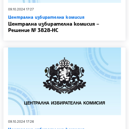
09.10.2024 17:27
Централна избирателна комисия
Централна избирателна комисия –
Решение № 3828-НС
09.10.2024 17:26