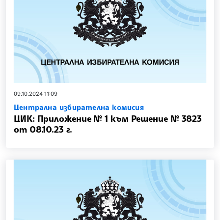
09.10.2024 11:09
Централна избирателна комисия
ЦИК: Приложение № 1 към Решение № 3823
от 08.10.23 г.