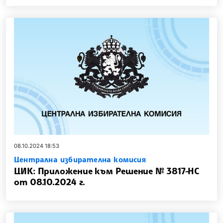
08.10.2024 18:53
Централна избирателна комисия
ЦИК: Приложение към Решение № 3817-НС
от 08.10.2024 г.