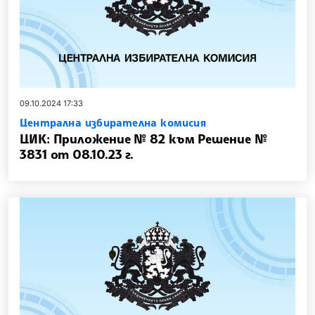
09.10.2024 17:33
Централна избирателна комисия
ЦИК: Приложение № 82 към Решение №
3831 от 08.10.23 г.