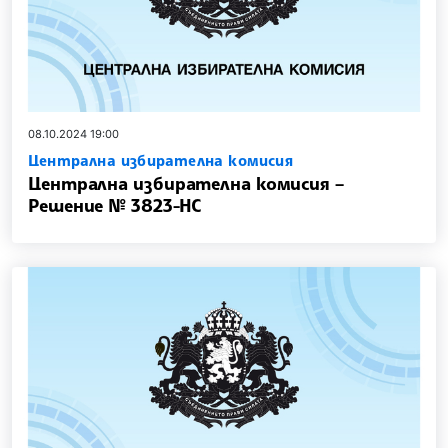
08.10.2024 19:00
Централна избирателна комисия
Централна избирателна комисия –
Решение № 3823-НС