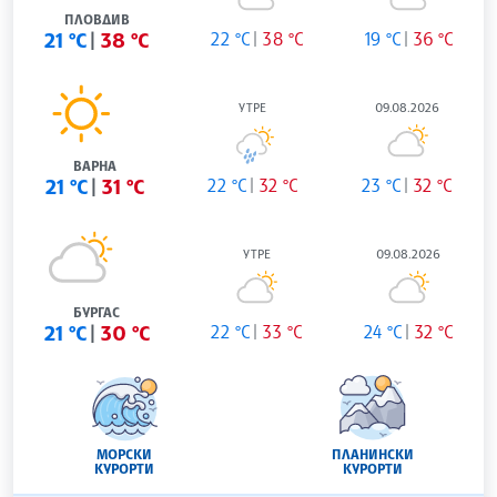
ПЛОВДИВ
21 °C
38 °C
22 °C
38 °C
19 °C
36 °C
УТРЕ
09.08.2026
ВАРНА
21 °C
31 °C
22 °C
32 °C
23 °C
32 °C
УТРЕ
09.08.2026
БУРГАС
21 °C
30 °C
22 °C
33 °C
24 °C
32 °C
МОРСКИ
ПЛАНИНСКИ
КУРОРТИ
КУРОРТИ