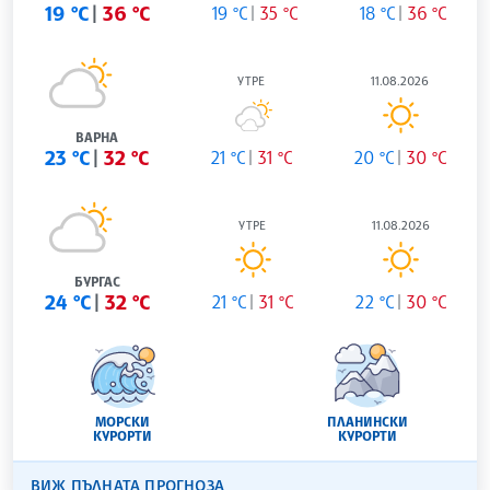
19 °C
36 °C
19 °C
35 °C
18 °C
36 °C
УТРЕ
11.08.2026
ВАРНА
23 °C
32 °C
21 °C
31 °C
20 °C
30 °C
УТРЕ
11.08.2026
БУРГАС
24 °C
32 °C
21 °C
31 °C
22 °C
30 °C
МОРСКИ
ПЛАНИНСКИ
КУРОРТИ
КУРОРТИ
ВИЖ ПЪЛНАТА ПРОГНОЗА