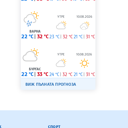
УТРЕ
10.08.2026
ВАРНА
22 °C
32 °C
23 °C
32 °C
21 °C
31 °C
УТРЕ
10.08.2026
БУРГАС
22 °C
33 °C
24 °C
32 °C
21 °C
31 °C
ВИЖ ПЪЛНАТА ПРОГНОЗА
К
СПОРТ