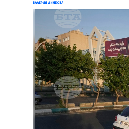
ВАЛЕРИЯ ДИНКОВА