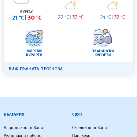
БУРГАС
21 °C
30 °C
22 °C
33 °C
24 °C
32 °C
МОРСКИ
ПЛАНИНСКИ
КУРОРТИ
КУРОРТИ
ВИЖ ПЪЛНАТА ПРОГНОЗА
БЪЛГАРСКА ТЕЛЕГРАФНА АГЕНЦИЯ
БЪЛГАРИЯ
СВЯТ
Национални новини
Световни новини
Регионални новини
Паралели