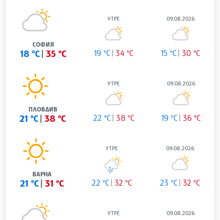
УТРЕ
09.08.2026
СОФИЯ
18 °C
35 °C
19 °C
34 °C
15 °C
30 °C
УТРЕ
09.08.2026
ПЛОВДИВ
21 °C
38 °C
22 °C
38 °C
19 °C
36 °C
УТРЕ
09.08.2026
ВАРНА
21 °C
31 °C
22 °C
32 °C
23 °C
32 °C
УТРЕ
09.08.2026