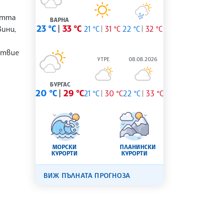
стта
ВАРНА
23 °C
33 °C
21 °C
31 °C
22 °C
32 °C
ини,
ствие
УТРЕ
08.08.2026
БУРГАС
20 °C
29 °C
21 °C
30 °C
22 °C
33 °C
МОРСКИ
ПЛАНИНСКИ
КУРОРТИ
КУРОРТИ
ВИЖ ПЪЛНАТА ПРОГНОЗА