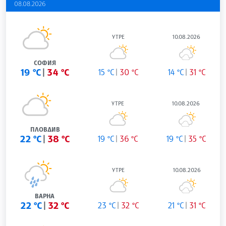
08.08.2026
УТРЕ
10.08.2026
СОФИЯ
19 °C
34 °C
15 °C
30 °C
14 °C
31 °C
УТРЕ
10.08.2026
ПЛОВДИВ
22 °C
38 °C
19 °C
36 °C
19 °C
35 °C
УТРЕ
10.08.2026
ВАРНА
22 °C
32 °C
23 °C
32 °C
21 °C
31 °C